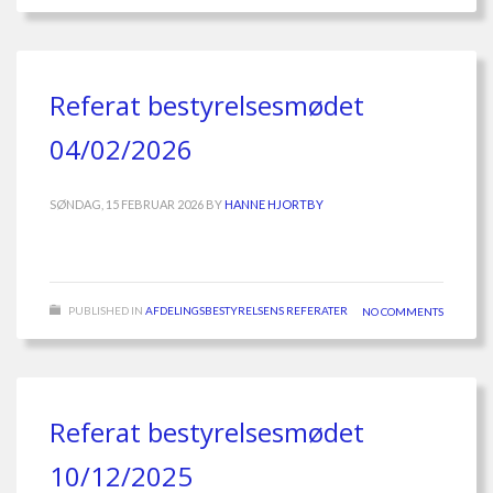
Referat bestyrelsesmødet
04/02/2026
SØNDAG, 15 FEBRUAR 2026
BY
HANNE HJORTBY
PUBLISHED IN
AFDELINGSBESTYRELSENS REFERATER
NO COMMENTS
Referat bestyrelsesmødet
10/12/2025