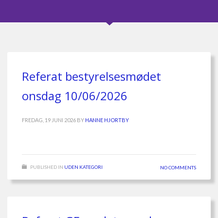
Referat bestyrelsesmødet
onsdag 10/06/2026
FREDAG, 19 JUNI 2026
BY
HANNE HJORTBY
PUBLISHED IN
UDEN KATEGORI
NO COMMENTS