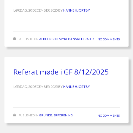
LØRDAG, 20 DECEMBER 2025
BY
HANNE HJORTBY
PUBLISHED IN
AFDELINGSBESTYRELSENS REFERATER
NO COMMENTS
Referat møde i GF 8/12/2025
LØRDAG, 20 DECEMBER 2025
BY
HANNE HJORTBY
PUBLISHED IN
GRUNDEJERFORENING
NO COMMENTS