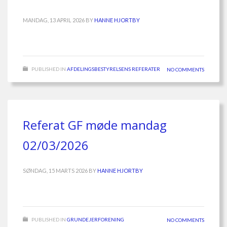
MANDAG, 13 APRIL 2026
BY
HANNE HJORTBY
PUBLISHED IN
AFDELINGSBESTYRELSENS REFERATER
NO COMMENTS
Referat GF møde mandag
02/03/2026
SØNDAG, 15 MARTS 2026
BY
HANNE HJORTBY
PUBLISHED IN
GRUNDEJERFORENING
NO COMMENTS