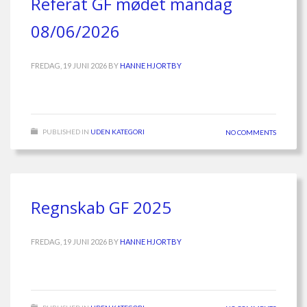
Referat GF mødet mandag
08/06/2026
FREDAG, 19 JUNI 2026
BY
HANNE HJORTBY
PUBLISHED IN
UDEN KATEGORI
NO COMMENTS
Regnskab GF 2025
FREDAG, 19 JUNI 2026
BY
HANNE HJORTBY