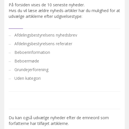
På forsiden vises de 10 seneste nyheder.
Hvis du vil læse ældre nyheds-artikler har du mulighed for at
udvælge artiklerne efter udgivelsestype:
Afdelingsbestyrelsens nyhedsbrev
Afdelingsbestyrelsens referater
Beboerinformation
Beboermøde
Grundejerforening
Uden kategori
Du kan også udvælge nyheder efter de emneord som
forfatterne har tilføjet artiklerne.