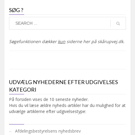
SØG ?
Søgefunktionen dækker
kun
siderne her på skårupvej.dk.
UDVÆLG NYHEDERNE EFTER UDGIVELSES
KATEGORI
På forsiden vises de 10 seneste nyheder.
Hvis du vil læse ældre nyheds-artikler har du mulighed for at
udvælge artiklerne efter udgivelsestype:
Afdelingsbestyrelsens nyhedsbrev