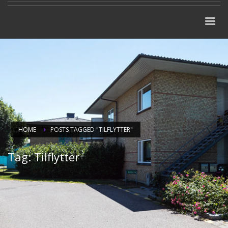
HOME
POSTS TAGGED "TILFLYTTER"
Tag: Tilflytter