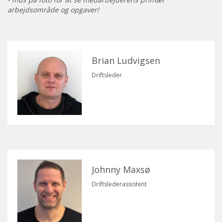
arbejdsområde og opgaver!
Brian Ludvigsen
Driftsleder
Johnny Maxsø
Driftslederassistent