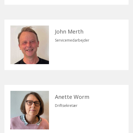
John Merth
Servicemedarbejder
Anette Worm
Driftsekretær