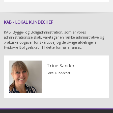
KAB - LOKAL KUNDECHEF
KAB: Bygge- og Boligadministration, som er vores
administrationsselskab, varetager en række administrative og
praktiske opgaver for Skårupvej og de øvrige afdelinger i
Hvidovre Boligselskab. Til dette formål er ansat:
Trine Sander
Lokal Kundechef