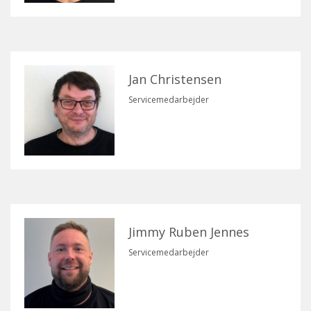
Jan Christensen
Servicemedarbejder
Jimmy Ruben Jennes
Servicemedarbejder