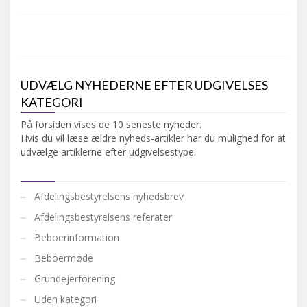
UDVÆLG NYHEDERNE EFTER UDGIVELSES
KATEGORI
På forsiden vises de 10 seneste nyheder.
Hvis du vil læse ældre nyheds-artikler har du mulighed for at
udvælge artiklerne efter udgivelsestype:
Afdelingsbestyrelsens nyhedsbrev
Afdelingsbestyrelsens referater
Beboerinformation
Beboermøde
Grundejerforening
Uden kategori