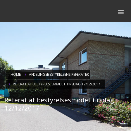
HOME
AFDELINGSBESTYRELSENS REFERATER
REFERAT AF BESTYRELSESMØDET TIRSDAG 12/12/2017
Referat af bestyrelsesmødet tirsdag
12/12/2017