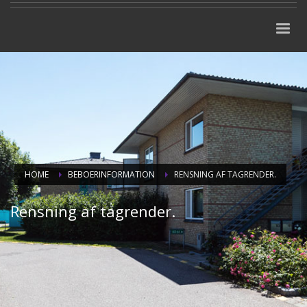
HOME
BEBOERINFORMATION
RENSNING AF TAGRENDER.
Rensning af tagrender.