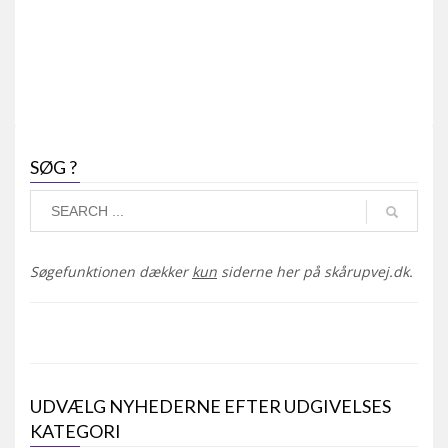
SØG ?
Søgefunktionen dækker
kun
siderne her på skårupvej.dk.
UDVÆLG NYHEDERNE EFTER UDGIVELSES
KATEGORI