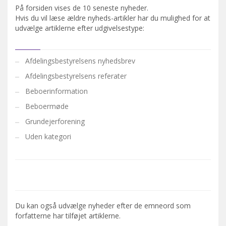
På forsiden vises de 10 seneste nyheder.
Hvis du vil læse ældre nyheds-artikler har du mulighed for at
udvælge artiklerne efter udgivelsestype:
Afdelingsbestyrelsens nyhedsbrev
Afdelingsbestyrelsens referater
Beboerinformation
Beboermøde
Grundejerforening
Uden kategori
Du kan også udvælge nyheder efter de emneord som
forfatterne har tilføjet artiklerne.