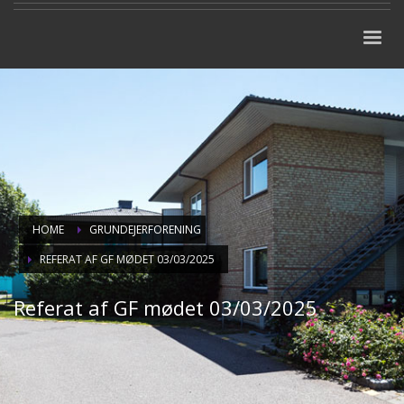
HOME
GRUNDEJERFORENING
REFERAT AF GF MØDET 03/03/2025
Referat af GF mødet 03/03/2025