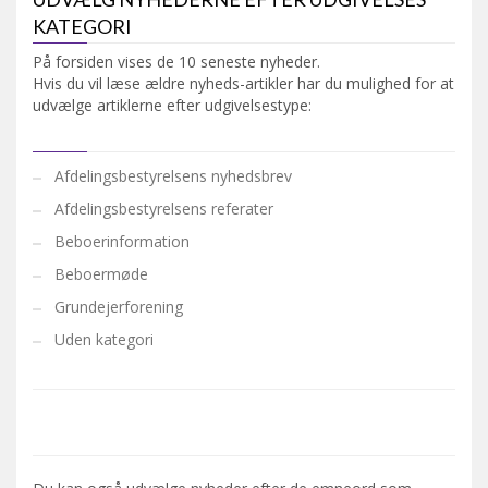
KATEGORI
På forsiden vises de 10 seneste nyheder.
Hvis du vil læse ældre nyheds-artikler har du mulighed for at
udvælge artiklerne efter udgivelsestype:
Afdelingsbestyrelsens nyhedsbrev
Afdelingsbestyrelsens referater
Beboerinformation
Beboermøde
Grundejerforening
Uden kategori