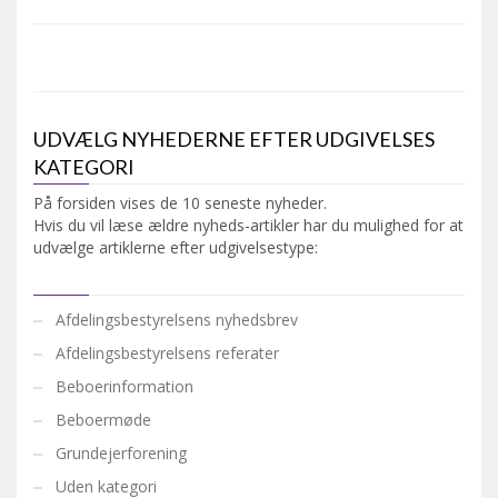
UDVÆLG NYHEDERNE EFTER UDGIVELSES
KATEGORI
På forsiden vises de 10 seneste nyheder.
Hvis du vil læse ældre nyheds-artikler har du mulighed for at
udvælge artiklerne efter udgivelsestype:
Afdelingsbestyrelsens nyhedsbrev
Afdelingsbestyrelsens referater
Beboerinformation
Beboermøde
Grundejerforening
Uden kategori