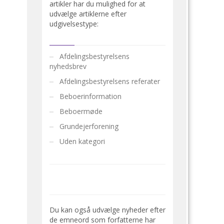
artikler har du mulighed for at
udvælge artiklerne efter
udgivelsestype:
Afdelingsbestyrelsens
nyhedsbrev
Afdelingsbestyrelsens referater
Beboerinformation
Beboermøde
Grundejerforening
Uden kategori
Du kan også udvælge nyheder efter
de emneord som forfatterne har