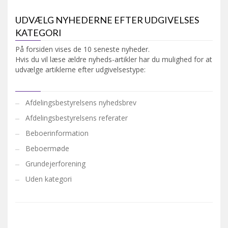
UDVÆLG NYHEDERNE EFTER UDGIVELSES
KATEGORI
På forsiden vises de 10 seneste nyheder.
Hvis du vil læse ældre nyheds-artikler har du mulighed for at
udvælge artiklerne efter udgivelsestype:
Afdelingsbestyrelsens nyhedsbrev
Afdelingsbestyrelsens referater
Beboerinformation
Beboermøde
Grundejerforening
Uden kategori