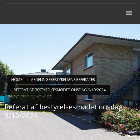
HOME
AFDELINGSBESTYRELSENS REFERATER
REFERAT AF BESTYRELSESMØDET ONSDAG 9/10/2024
Referat af bestyrelsesmødet onsdag
9/10/2024