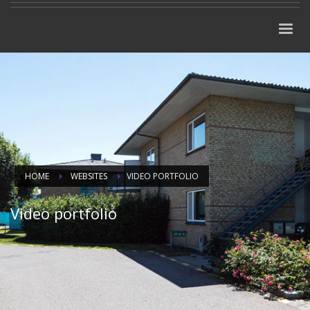
HOME
WEBSITES
VIDEO PORTFOLIO
Video portfolio