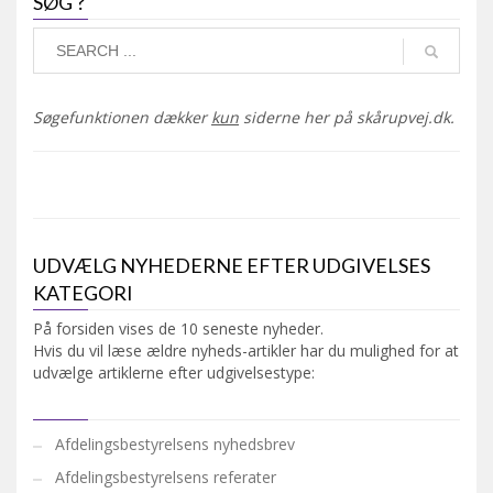
SØG ?
Søgefunktionen dækker
kun
siderne her på skårupvej.dk.
UDVÆLG NYHEDERNE EFTER UDGIVELSES
KATEGORI
På forsiden vises de 10 seneste nyheder.
Hvis du vil læse ældre nyheds-artikler har du mulighed for at
udvælge artiklerne efter udgivelsestype:
Afdelingsbestyrelsens nyhedsbrev
Afdelingsbestyrelsens referater