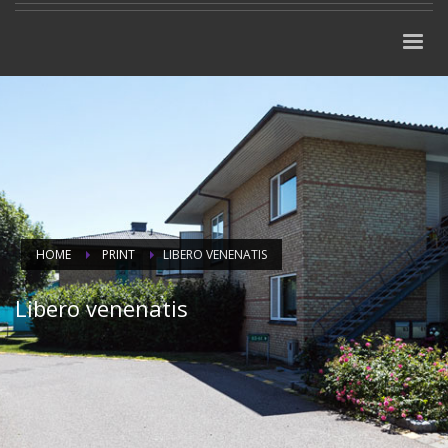
HOME
PRINT
LIBERO VENENATIS
Libero venenatis