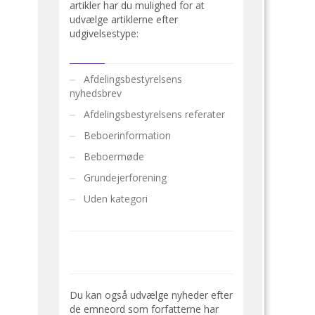
artikler har du mulighed for at
udvælge artiklerne efter
udgivelsestype:
Afdelingsbestyrelsens
nyhedsbrev
Afdelingsbestyrelsens referater
Beboerinformation
Beboermøde
Grundejerforening
Uden kategori
Du kan også udvælge nyheder efter
de emneord som forfatterne har